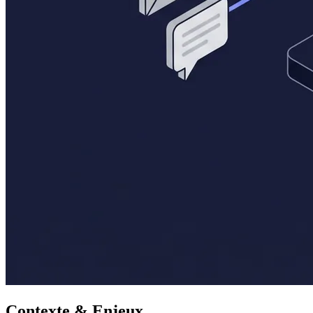
Contexte & Enjeux