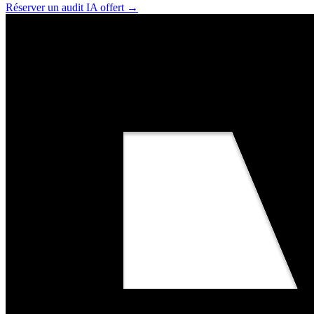
Réserver un audit IA offert
→