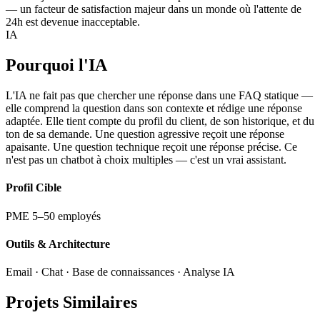
— un facteur de satisfaction majeur dans un monde où l'attente de
24h est devenue inacceptable.
IA
Pourquoi l'IA
L'IA ne fait pas que chercher une réponse dans une FAQ statique —
elle comprend la question dans son contexte et rédige une réponse
adaptée. Elle tient compte du profil du client, de son historique, et du
ton de sa demande. Une question agressive reçoit une réponse
apaisante. Une question technique reçoit une réponse précise. Ce
n'est pas un chatbot à choix multiples — c'est un vrai assistant.
Profil Cible
PME 5–50 employés
Outils & Architecture
Email · Chat · Base de connaissances · Analyse IA
Projets Similaires