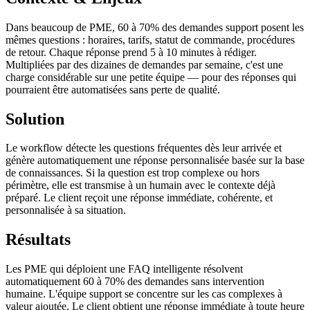
Dans beaucoup de PME, 60 à 70% des demandes support posent les
mêmes questions : horaires, tarifs, statut de commande, procédures
de retour. Chaque réponse prend 5 à 10 minutes à rédiger.
Multipliées par des dizaines de demandes par semaine, c'est une
charge considérable sur une petite équipe — pour des réponses qui
pourraient être automatisées sans perte de qualité.
Solution
Le workflow détecte les questions fréquentes dès leur arrivée et
génère automatiquement une réponse personnalisée basée sur la base
de connaissances. Si la question est trop complexe ou hors
périmètre, elle est transmise à un humain avec le contexte déjà
préparé. Le client reçoit une réponse immédiate, cohérente, et
personnalisée à sa situation.
Résultats
Les PME qui déploient une FAQ intelligente résolvent
automatiquement 60 à 70% des demandes sans intervention
humaine. L'équipe support se concentre sur les cas complexes à
valeur ajoutée. Le client obtient une réponse immédiate à toute heure