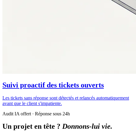
Suivi proactif des tickets ouverts
Les tickets sans réponse sont détectés et relancés automatiquement
avant que le client s'impatiente.
Audit IA offert · Réponse sous 24h
Un projet en tête ?
Donnons-lui vie.