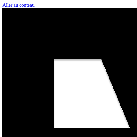
Aller au contenu