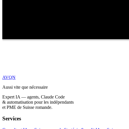
AVQN
Aussi vite que nécessaire
Expert IA — agents, Claude Code
& automatisation pour les indépendants
et PME de Suisse romande.
Services