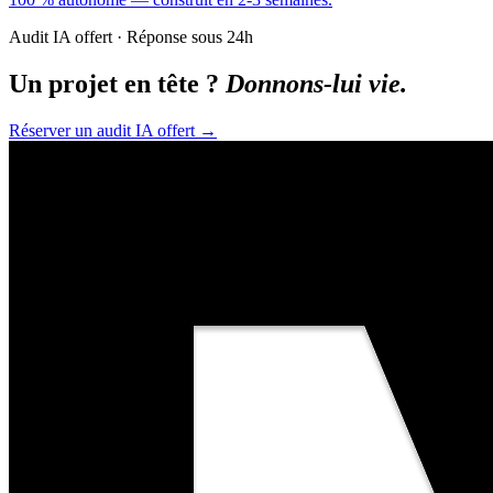
Audit IA offert · Réponse sous 24h
Un projet en tête ?
Donnons-lui vie.
Réserver un audit IA offert
→