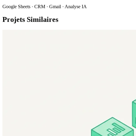
Google Sheets · CRM · Gmail · Analyse IA
Projets Similaires