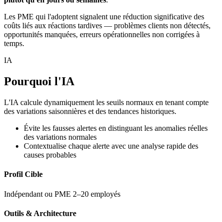
Les PME qui l'adoptent signalent une réduction significative des
coûts liés aux réactions tardives — problèmes clients non détectés,
opportunités manquées, erreurs opérationnelles non corrigées à
temps.
IA
Pourquoi l'IA
L'IA calcule dynamiquement les seuils normaux en tenant compte
des variations saisonnières et des tendances historiques.
Évite les fausses alertes en distinguant les anomalies réelles
des variations normales
Contextualise chaque alerte avec une analyse rapide des
causes probables
Profil Cible
Indépendant ou PME 2–20 employés
Outils & Architecture