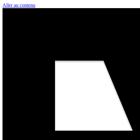
Aller au contenu