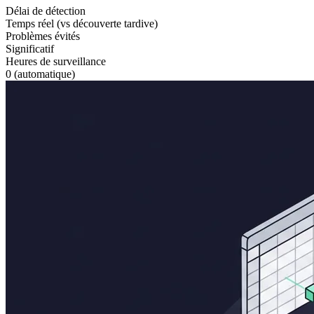
Délai de détection
Temps réel (vs découverte tardive)
Problèmes évités
Significatif
Heures de surveillance
0 (automatique)