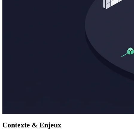
Contexte & Enjeux