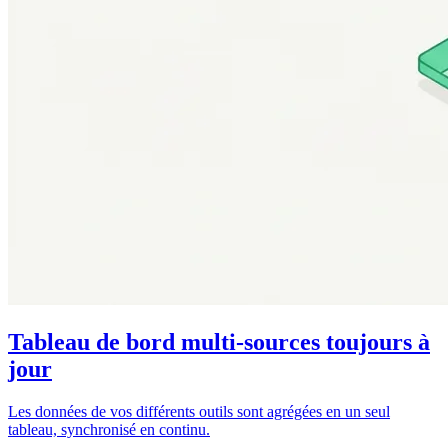
Tableau de bord multi-sources toujours à
jour
Les données de vos différents outils sont agrégées en un seul
tableau, synchronisé en continu.