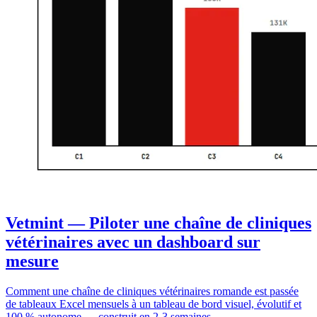
Vetmint — Piloter une chaîne de cliniques
vétérinaires avec un dashboard sur
mesure
Comment une chaîne de cliniques vétérinaires romande est passée
de tableaux Excel mensuels à un tableau de bord visuel, évolutif et
100 % autonome — construit en 2-3 semaines.