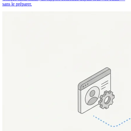
sans le préparer.