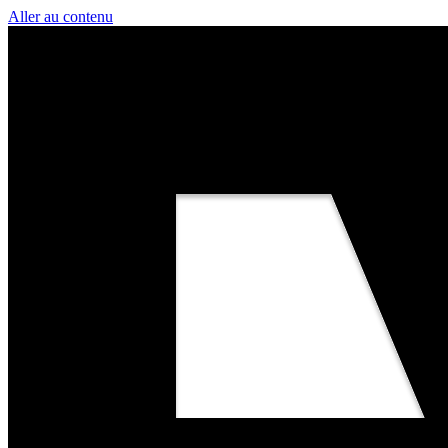
Aller au contenu