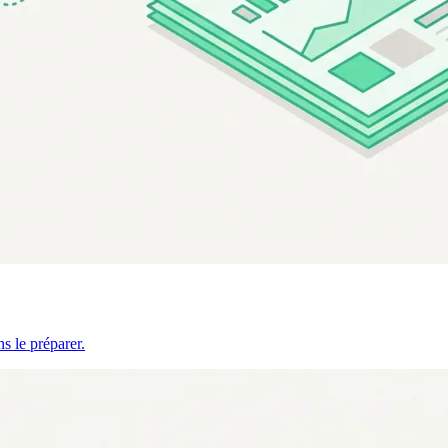
s le préparer.