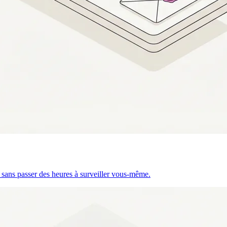
 sans passer des heures à surveiller vous-même.