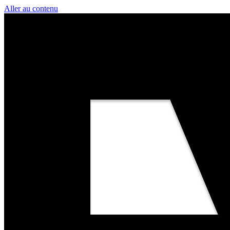
Aller au contenu