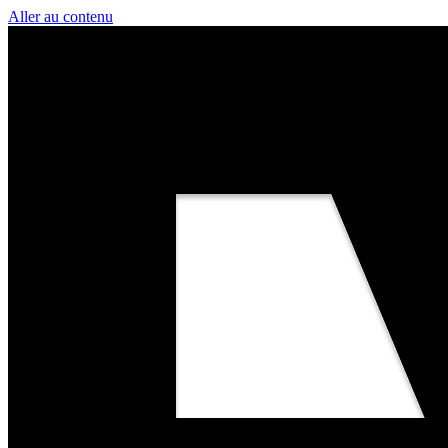
Aller au contenu