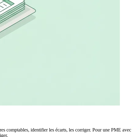
res comptables, identifier les écarts, les corriger. Pour une PME avec
iger.