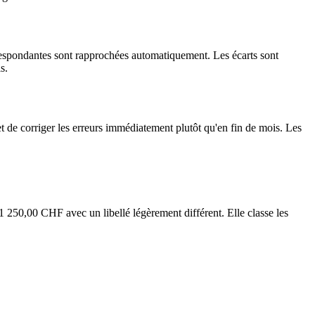
respondantes sont rapprochées automatiquement. Les écarts sont
s.
t de corriger les erreurs immédiatement plutôt qu'en fin de mois. Les
 250,00 CHF avec un libellé légèrement différent. Elle classe les