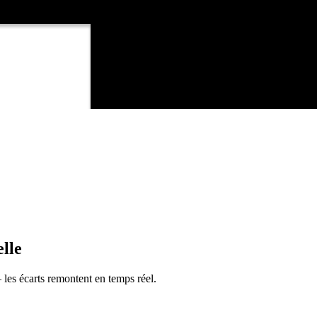
lle
les écarts remontent en temps réel.