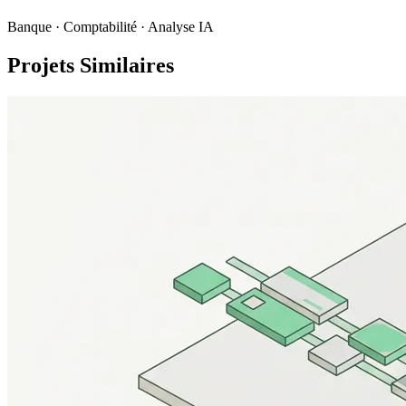
Banque · Comptabilité · Analyse IA
Projets Similaires