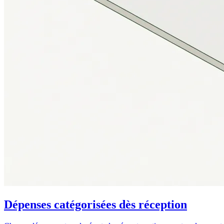
Dépenses catégorisées dès réception