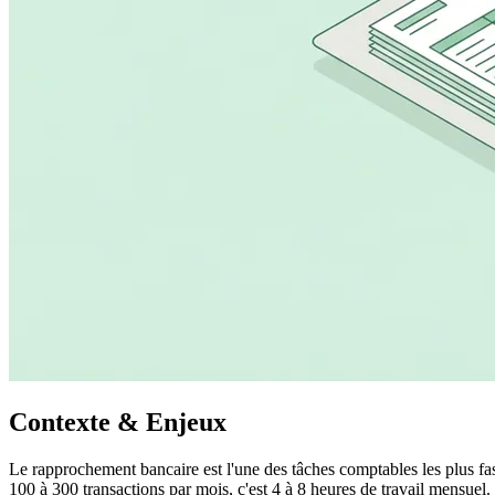
Contexte & Enjeux
Le rapprochement bancaire est l'une des tâches comptables les plus fast
100 à 300 transactions par mois, c'est 4 à 8 heures de travail mensuel. E