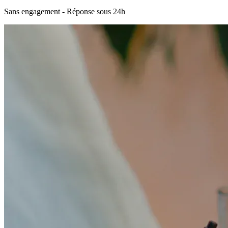
Sans engagement - Réponse sous 24h