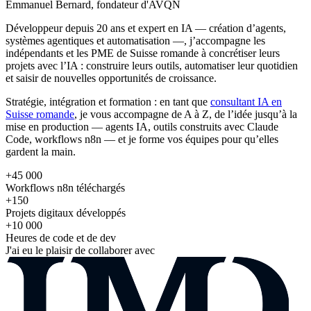
Emmanuel Bernard, fondateur d'AVQN
Développeur depuis 20 ans et expert en IA — création d’agents,
systèmes agentiques et automatisation —, j’accompagne les
indépendants et les PME de Suisse romande à concrétiser leurs
projets avec l’IA : construire leurs outils, automatiser leur quotidien
et saisir de nouvelles opportunités de croissance.
Stratégie, intégration et formation : en tant que
consultant IA en
Suisse romande
, je vous accompagne de A à Z, de l’idée jusqu’à la
mise en production — agents IA, outils construits avec Claude
Code, workflows n8n — et je forme vos équipes pour qu’elles
gardent la main.
+45 000
Workflows n8n téléchargés
+150
Projets digitaux développés
+10 000
Heures de code et de dev
J'ai eu le plaisir de collaborer avec