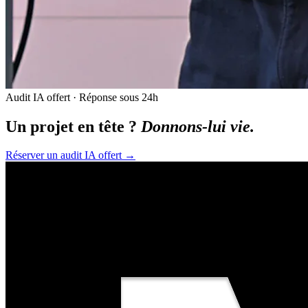
Audit IA offert · Réponse sous 24h
Un projet en tête ?
Donnons-lui vie.
Réserver un audit IA offert
→