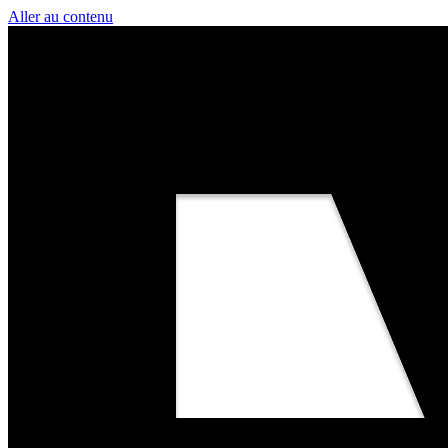
Aller au contenu