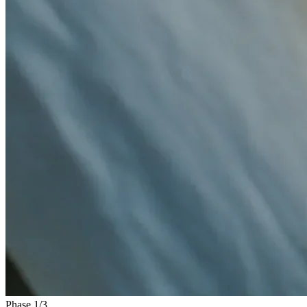
Phase 1/3