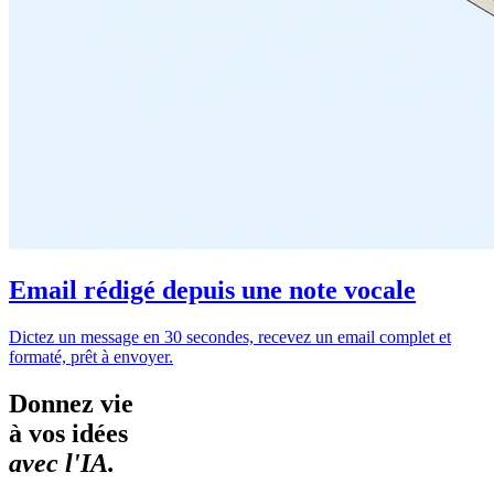
Email rédigé depuis une note vocale
Dictez un message en 30 secondes, recevez un email complet et
formaté, prêt à envoyer.
Donnez vie
à vos idées
avec l'IA.