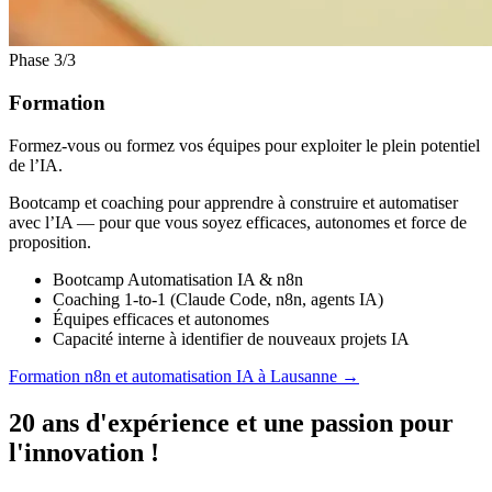
Phase 3/3
Formation
Formez-vous ou formez vos équipes pour exploiter le plein potentiel
de l’IA.
Bootcamp et coaching pour apprendre à construire et automatiser
avec l’IA — pour que vous soyez efficaces, autonomes et force de
proposition.
Bootcamp Automatisation IA & n8n
Coaching 1-to-1 (Claude Code, n8n, agents IA)
Équipes efficaces et autonomes
Capacité interne à identifier de nouveaux projets IA
Formation n8n et automatisation IA à Lausanne
→
20 ans d'expérience et une passion pour
l'innovation !