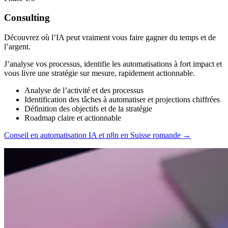
Consulting
Découvrez où l’IA peut vraiment vous faire gagner du temps et de
l’argent.
J’analyse vos processus, identifie les automatisations à fort impact et
vous livre une stratégie sur mesure, rapidement actionnable.
Analyse de l’activité et des processus
Identification des tâches à automatiser et projections chiffrées
Définition des objectifs et de la stratégie
Roadmap claire et actionnable
Conseil en automatisation IA et n8n en Suisse romande
→