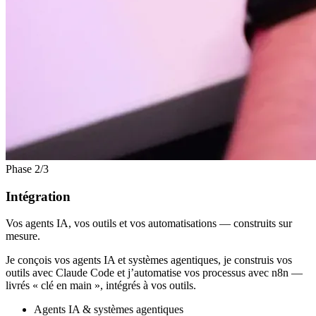
Phase 2/3
Intégration
Vos agents IA, vos outils et vos automatisations — construits sur
mesure.
Je conçois vos agents IA et systèmes agentiques, je construis vos
outils avec Claude Code et j’automatise vos processus avec n8n —
livrés « clé en main », intégrés à vos outils.
Agents IA & systèmes agentiques