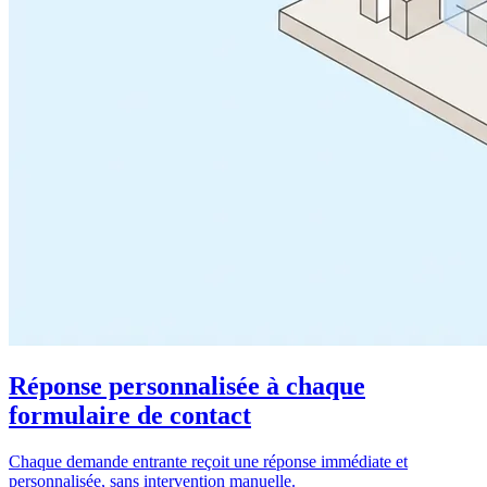
Réponse personnalisée à chaque
formulaire de contact
Chaque demande entrante reçoit une réponse immédiate et
personnalisée, sans intervention manuelle.