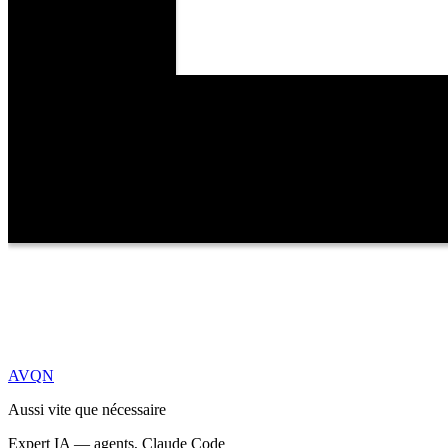
AVQN
Aussi vite que nécessaire
Expert IA — agents, Claude Code