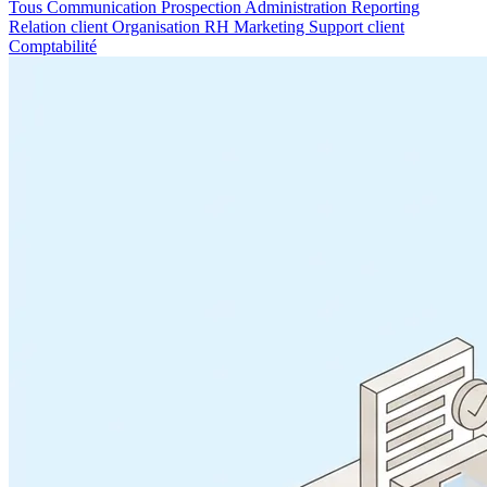
Tous
Communication
Prospection
Administration
Reporting
Relation client
Organisation RH
Marketing
Support client
Comptabilité