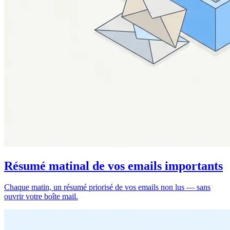
Résumé matinal de vos emails importants
Chaque matin, un résumé priorisé de vos emails non lus — sans
ouvrir votre boîte mail.