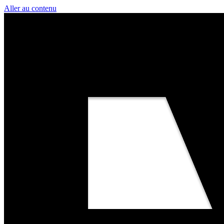
Aller au contenu