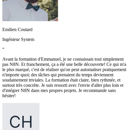
Emilien Coutard
Ingénieur System
“
Avant la formation d'Emmanuel, je ne connaissais tout simplement
pas N8N. Et franchement, ça a été une belle découverte! Ce qui m'a
le plus marqué, c'est de réaliser qu'on peut automatiser pratiquement
n'importe quoi; des tâches qui prenaient du temps deviennent
soudainement triviales. La formation était claire, bien rythmée, et
surtout très concrète. Je suis ressorti avec l'envie d'aller plus loin et
d'intégrer N8N dans mes propres projets. Je recommande sans
hésiter!