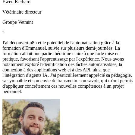
Ewen Kerharo
Vétérinaire directeur
Groupe Vetmint
“
J'ai découvert n8n et le potentiel de l'automatisation grâce à la
formation d'Emmanuel, suivie sur plusieurs demi-journées. La
formation alliait une partie théorique claire à une forte mise en
pratique, favorisant l'apprentissage par l'expérience. Nous avons
notamment exploré l'identification des tâches automatisables, la
connexion à des applications web et à des API, ainsi que
l'intégration d'agents IA. J'ai particulièrement apprécié sa pédagogie,
sa sympathie et son envie de transmettre son savoir, qui m'ont permis
d'appliquer concrètement ces nouvelles compétences à un projet
personnel.