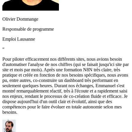
Olivier Dommange
Responsable de programme
Emploi Lausanne
“
Pour piloter efficacement nos différents sites, nous avions besoin
d'automatiser l'analyse de nos chiffres (qui se faisait jusqu'ici site par
site et mois par mois). Après une formation N8N très claire, très
pratique et créée en fonction de nos besoins spécifiques, nous avons
pu, entre autres, co-construire un dashboard très performant en
seulement quelques heures. Durant nos échanges, Emmanuel s'est
montré remarquablement réactif, très à l'écoute et a rapidement saisi
nos enjeux, rendant le processus de co-création fluide et efficace. Je
dispose aujourd'hui d'un outil clair et évolutif, ainsi que des
compétences pour le faire évoluer en totale autonomie selon mes
besoins.