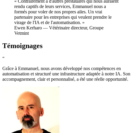
« Contrairement à d'autres prestataires qui nous auraient
rendu captifs de leurs services, Emmanuel nous a
formés pour voler de nos propres ailes. Un vrai
partenaire pour les entreprises qui veulent prendre le
virage de l'IA et de l'automatisation. »
Ewen Kerharo — Vétérinaire directeur, Groupe
Vetmint
Témoignages
“
Grâce à Emmanuel, nous avons développé nos compétences en
automatisation et structuré une infrastructure adaptée à notre IA. Son
accompagnement, clair et personnalisé, a été une réelle opportunité.