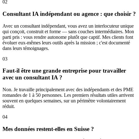
02
Consultant IA indépendant ou agence : que choisir ?
Avec un consultant indépendant, vous avez un interlocuteur unique
qui conçoit, construit et forme — sans couches intermédiaires. Mon
parti pris : vous rendre autonome plutôt que captif. Mes clients font
évoluer eux-mêmes leurs outils après la mission ; c'est documenté
dans leurs témoignages.
03
Faut-il être une grande entreprise pour travailler
avec un consultant IA ?
Non. Je travaille principalement avec des indépendants et des PME
romandes de 1 à 50 personnes. Les premiers résultats utiles arrivent
souvent en quelques semaines, sur un périmètre volontairement
réduit.
04
Mes données restent-elles en Suisse ?