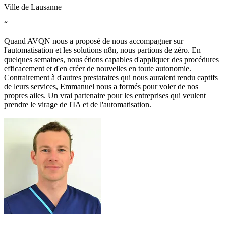
Ville de Lausanne
“
Quand AVQN nous a proposé de nous accompagner sur
l'automatisation et les solutions n8n, nous partions de zéro. En
quelques semaines, nous étions capables d'appliquer des procédures
efficacement et d'en créer de nouvelles en toute autonomie.
Contrairement à d'autres prestataires qui nous auraient rendu captifs
de leurs services, Emmanuel nous a formés pour voler de nos
propres ailes. Un vrai partenaire pour les entreprises qui veulent
prendre le virage de l'IA et de l'automatisation.