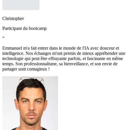
Christopher
Participant du bootcamp
“
Emmanuel m'a fait entrer dans le monde de l'IA avec douceur et
intelligence. Nos échanges m'ont permis de mieux appréhender une
technologie qui peut être effrayante parfois, et fascinante en même
temps. Son professionnalisme, sa bienveillance, et son envie de
partager sont contagieux !