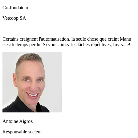
Co-fondateur
Vetcoop SA
“
Certains craignent l'automatisation, la seule chose que craint Manu
c'est le temps perdu. Si vous aimez les tâches répétitives, fuyez-le!
Antoine Aigroz
Responsable secteur