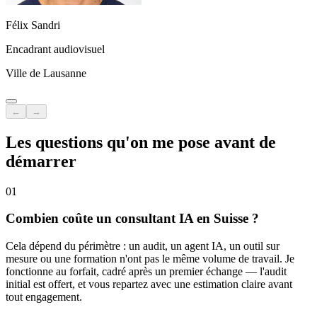
Félix Sandri
Encadrant audiovisuel
Ville de Lausanne
←
→
Les questions qu'on me pose avant de
démarrer
01
Combien coûte un consultant IA en Suisse ?
Cela dépend du périmètre : un audit, un agent IA, un outil sur
mesure ou une formation n'ont pas le même volume de travail. Je
fonctionne au forfait, cadré après un premier échange — l'audit
initial est offert, et vous repartez avec une estimation claire avant
tout engagement.