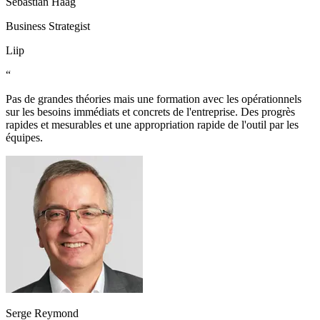
Sebastian Haag
Business Strategist
Liip
“
Pas de grandes théories mais une formation avec les opérationnels
sur les besoins immédiats et concrets de l'entreprise. Des progrès
rapides et mesurables et une appropriation rapide de l'outil par les
équipes.
Serge Reymond