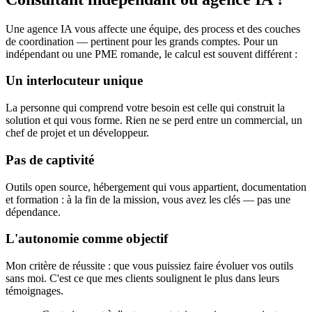
Une agence IA vous affecte une équipe, des process et des couches
de coordination — pertinent pour les grands comptes. Pour un
indépendant ou une PME romande, le calcul est souvent différent :
Un interlocuteur unique
La personne qui comprend votre besoin est celle qui construit la
solution et qui vous forme. Rien ne se perd entre un commercial, un
chef de projet et un développeur.
Pas de captivité
Outils open source, hébergement qui vous appartient, documentation
et formation : à la fin de la mission, vous avez les clés — pas une
dépendance.
L'autonomie comme objectif
Mon critère de réussite : que vous puissiez faire évoluer vos outils
sans moi. C'est ce que mes clients soulignent le plus dans leurs
témoignages.