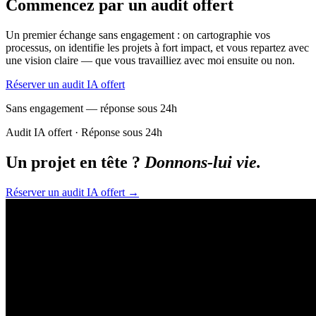
Commencez par un audit offert
Un premier échange sans engagement : on cartographie vos
processus, on identifie les projets à fort impact, et vous repartez avec
une vision claire — que vous travailliez avec moi ensuite ou non.
Réserver un audit IA offert
Sans engagement — réponse sous 24h
Audit IA offert · Réponse sous 24h
Un projet en tête ?
Donnons-lui vie.
Réserver un audit IA offert
→