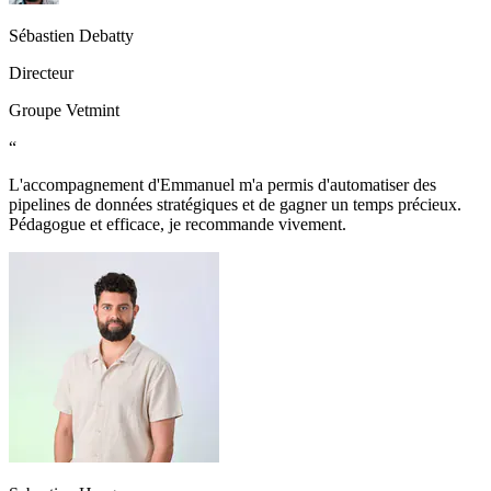
Sébastien Debatty
Directeur
Groupe Vetmint
“
L'accompagnement d'Emmanuel m'a permis d'automatiser des
pipelines de données stratégiques et de gagner un temps précieux.
Pédagogue et efficace, je recommande vivement.