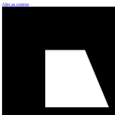
Aller au contenu