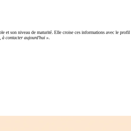
ble et son niveau de maturité. Elle croise ces informations avec le profil
 à contacter aujourd'hui »
.