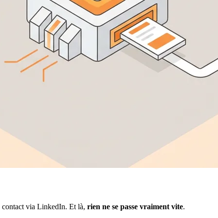
contact via LinkedIn. Et là,
rien ne se passe vraiment vite
.