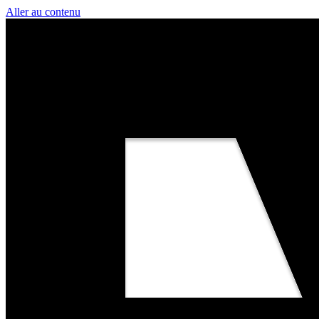
Aller au contenu