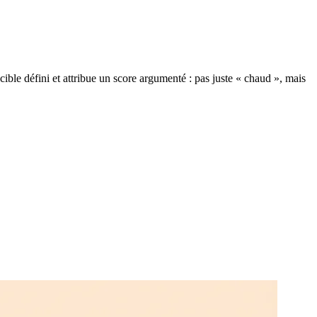
 cible défini et attribue un score argumenté : pas juste « chaud », mais