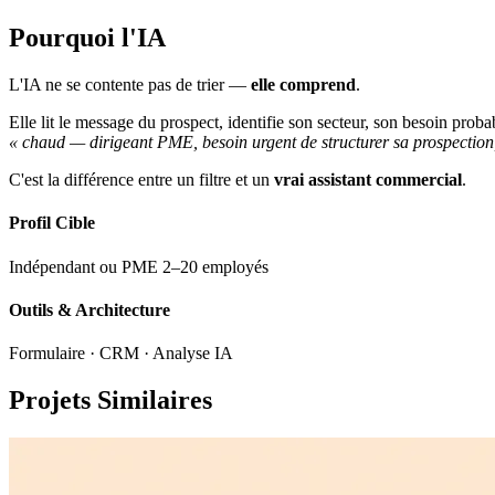
Pourquoi l'IA
L'IA ne se contente pas de trier —
elle comprend
.
Elle lit le message du prospect, identifie son secteur, son besoin proba
« chaud — dirigeant PME, besoin urgent de structurer sa prospection,
C'est la différence entre un filtre et un
vrai assistant commercial
.
Profil Cible
Indépendant ou PME 2–20 employés
Outils & Architecture
Formulaire · CRM · Analyse IA
Projets Similaires