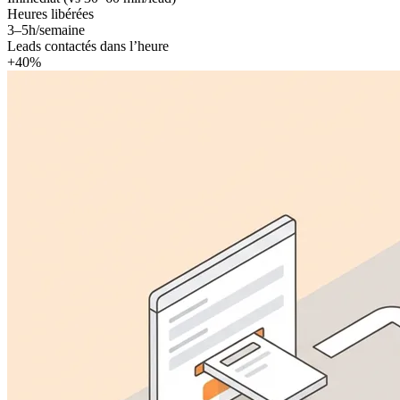
Heures libérées
3–5h/semaine
Leads contactés dans l’heure
+40%