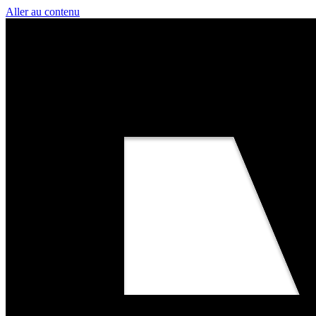
Aller au contenu