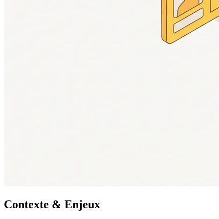
Contexte & Enjeux