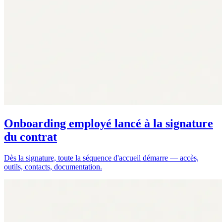
Onboarding employé lancé à la signature
du contrat
Dès la signature, toute la séquence d'accueil démarre — accès,
outils, contacts, documentation.