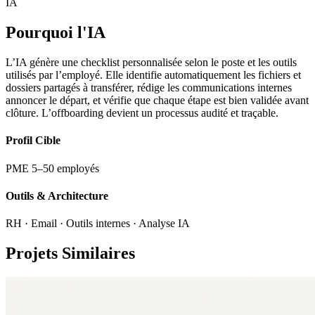
IA
Pourquoi l'IA
L’IA génère une checklist personnalisée selon le poste et les outils
utilisés par l’employé. Elle identifie automatiquement les fichiers et
dossiers partagés à transférer, rédige les communications internes
annoncer le départ, et vérifie que chaque étape est bien validée avant
clôture. L’offboarding devient un processus audité et traçable.
Profil Cible
PME 5–50 employés
Outils & Architecture
RH · Email · Outils internes · Analyse IA
Projets Similaires