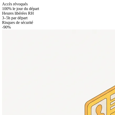
Accès révoqués
100% le jour du départ
Heures libérées RH
3–5h par départ
Risques de sécurité
-90%